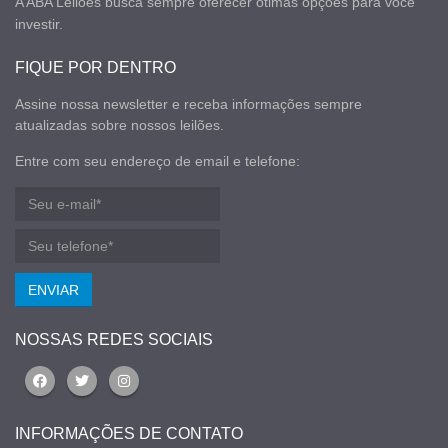
A ABA Leilões busca sempre oferecer ótimas opções para você
investir.
FIQUE POR DENTRO
Assine nossa newsletter e receba informações sempre
atualizadas sobre nossos leilões.
Entre com seu endereço de email e telefone:
ENVIAR
NOSSAS REDES SOCIAIS
INFORMAÇÕES DE CONTATO