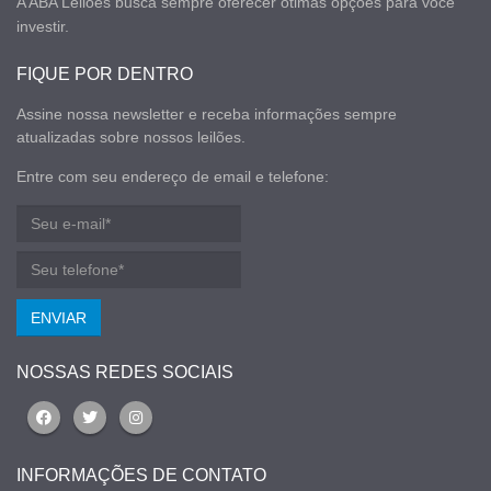
A ABA Leilões busca sempre oferecer ótimas opções para você
investir.
FIQUE POR DENTRO
Assine nossa newsletter e receba informações sempre
atualizadas sobre nossos leilões.
Entre com seu endereço de email e telefone:
ENVIAR
NOSSAS REDES SOCIAIS
INFORMAÇÕES DE CONTATO