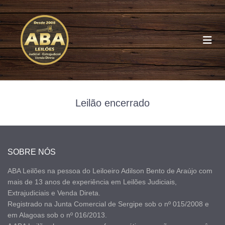
Leilão encerrado
6
SOBRE NÓS
ABA Leilões na pessoa do Leiloeiro Adilson Bento de Araújo com
mais de 13 anos de experiência em Leilões Judiciais,
Extrajudiciais e Venda Direta.
Registrado na Junta Comercial de Sergipe sob o nº 015/2008 e
em Alagoas sob o nº 016/2013.