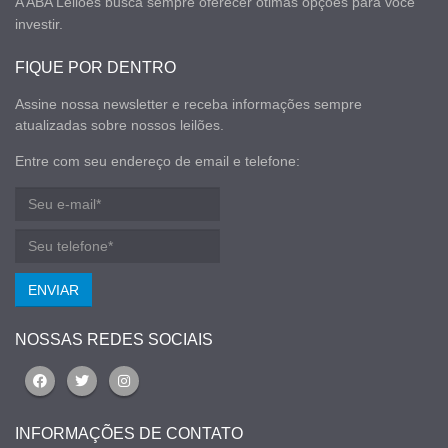
A ABA Leilões busca sempre oferecer ótimas opções para você
investir.
FIQUE POR DENTRO
Assine nossa newsletter e receba informações sempre
atualizadas sobre nossos leilões.
Entre com seu endereço de email e telefone:
ENVIAR
NOSSAS REDES SOCIAIS
INFORMAÇÕES DE CONTATO